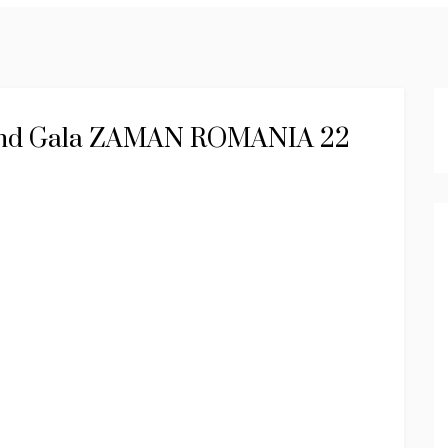
izand Gala ZAMAN ROMANIA 22