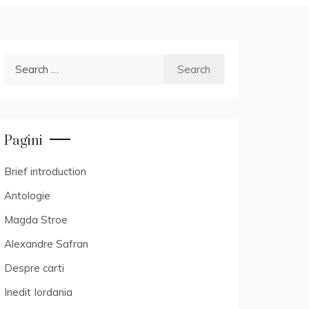
Search
for:
Pagini
Brief introduction
Antologie
Magda Stroe
Alexandre Safran
Despre carti
Inedit Iordania