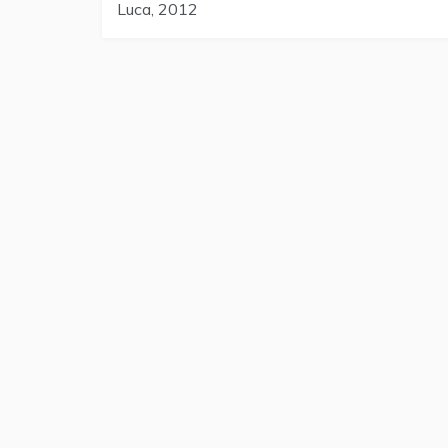
Luca, 2012