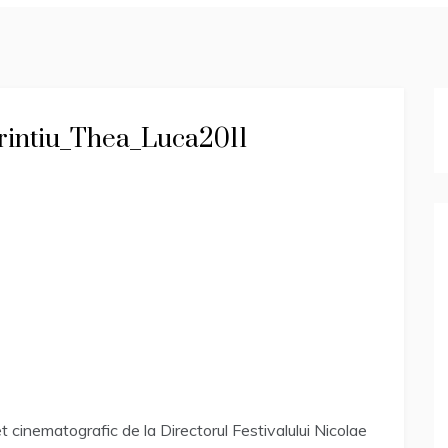
rintiu_Thea_Luca2011
t cinematografic de la Directorul Festivalului Nicolae