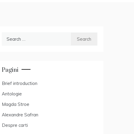
Search
for:
Pagini
Brief introduction
Antologie
Magda Stroe
Alexandre Safran
Despre carti