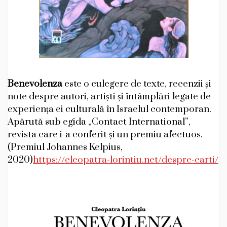
Benevolenza
este o culegere de texte, recenzii și
note despre autori, artiști și întâmplări legate de
experiența ei culturală în Israelul contemporan.
Apărută sub egida „Contact International”,
revista care i-a conferit și un premiu afectuos.
(Premiul Johannes Kelpius,
2020)
https://cleopatra-lorintiu.net/despre-carti/