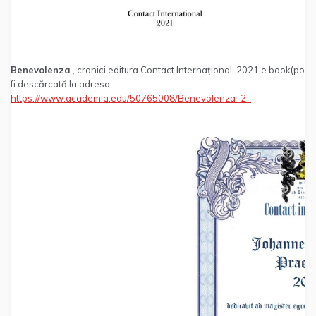
Benevolenza
, cronici editura Contact Internațional, 2021 e book(poat
fi descărcată la adresa :
https://www.academia.edu/50765008/Benevolenza_2_