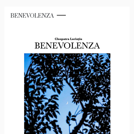
BENEVOLENZA