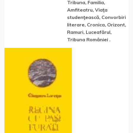
Tribuna, Familia,
Amfiteatru, Viaţa
studenţească, Convorbiri
literare, Cronica, Orizont,
Ramuri, Luceafărul,
Tribuna României .