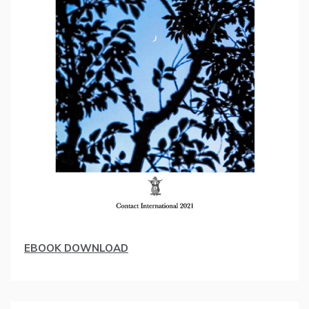
EBOOK DOWNLOAD