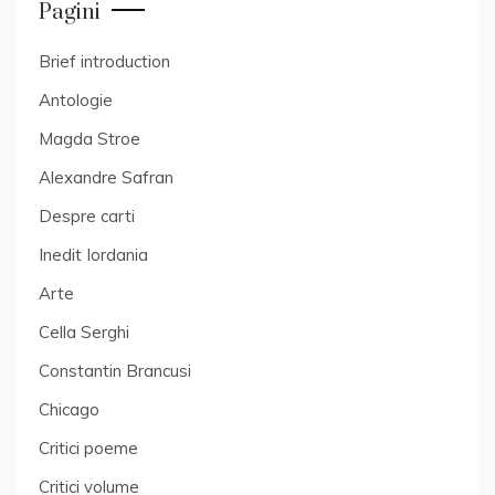
Pagini
Brief introduction
Antologie
Magda Stroe
Alexandre Safran
Despre carti
Inedit Iordania
Arte
Cella Serghi
Constantin Brancusi
Chicago
Critici poeme
Critici volume