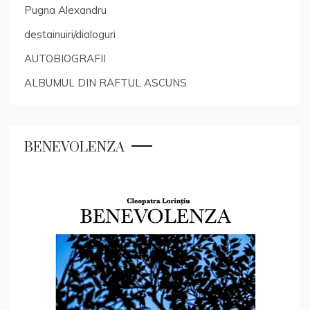
Pugna Alexandru
destainuiri/dialoguri
AUTOBIOGRAFII
ALBUMUL DIN RAFTUL ASCUNS
BENEVOLENZA