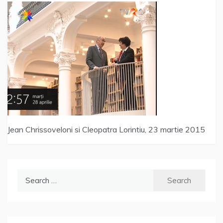
Jean Chrissoveloni si Cleopatra Lorintiu, 23 martie 2015
Search
for: