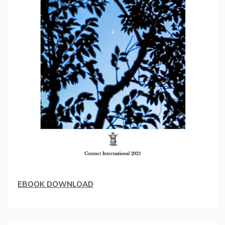
EBOOK DOWNLOAD