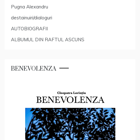
Pugna Alexandru
destainuiri/dialoguri
AUTOBIOGRAFII
ALBUMUL DIN RAFTUL ASCUNS
BENEVOLENZA