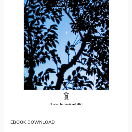
EBOOK DOWNLOAD