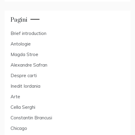
Pagini
Brief introduction
Antologie
Magda Stroe
Alexandre Safran
Despre carti
Inedit Iordania
Arte
Cella Serghi
Constantin Brancusi
Chicago