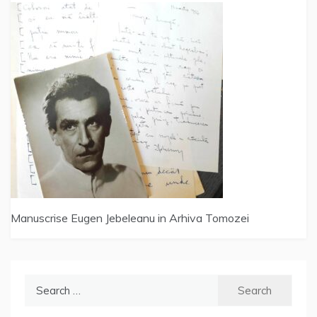
Manuscrise Eugen Jebeleanu in Arhiva Tomozei
Search
for: