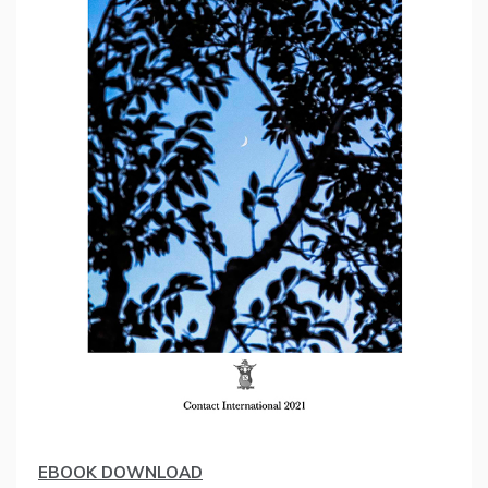
EBOOK DOWNLOAD