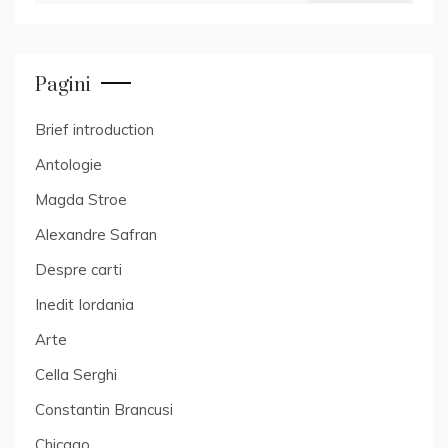
Pagini
Brief introduction
Antologie
Magda Stroe
Alexandre Safran
Despre carti
Inedit Iordania
Arte
Cella Serghi
Constantin Brancusi
Chicago