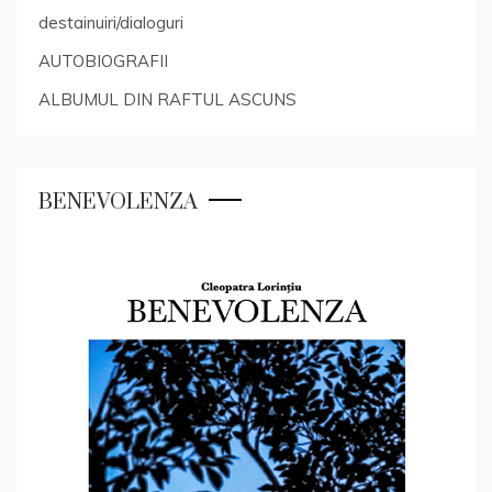
destainuiri/dialoguri
AUTOBIOGRAFII
ALBUMUL DIN RAFTUL ASCUNS
BENEVOLENZA