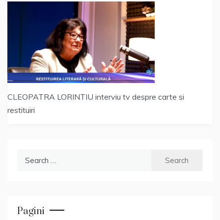
CLEOPATRA LORINTIU interviu tv despre carte si
restituiri
Search
for:
Pagini