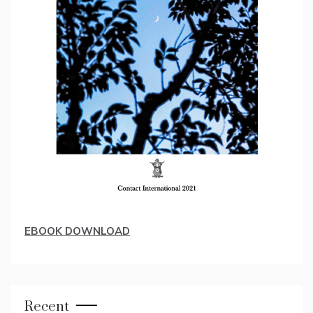
EBOOK DOWNLOAD
Recent