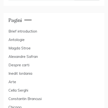
Pagini
Brief introduction
Antologie
Magda Stroe
Alexandre Safran
Despre carti
Inedit Iordania
Arte
Cella Serghi
Constantin Brancusi
Chicago