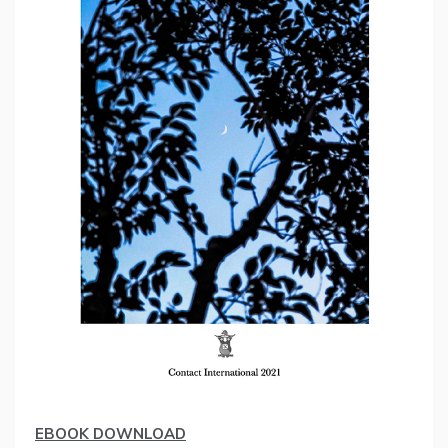
EBOOK DOWNLOAD