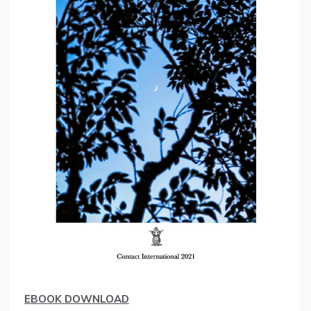
EBOOK DOWNLOAD