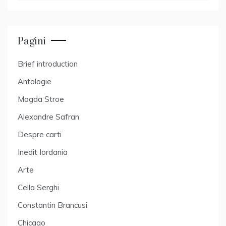
Pagini
Brief introduction
Antologie
Magda Stroe
Alexandre Safran
Despre carti
Inedit Iordania
Arte
Cella Serghi
Constantin Brancusi
Chicago