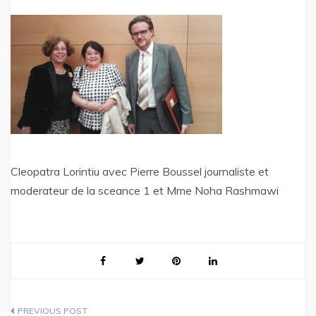
Cleopatra Lorintiu avec Pierre Boussel journaliste et
moderateur de la sceance 1 et Mme Noha Rashmawi