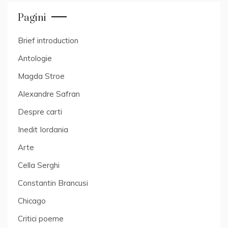
Pagini
Brief introduction
Antologie
Magda Stroe
Alexandre Safran
Despre carti
Inedit Iordania
Arte
Cella Serghi
Constantin Brancusi
Chicago
Critici poeme