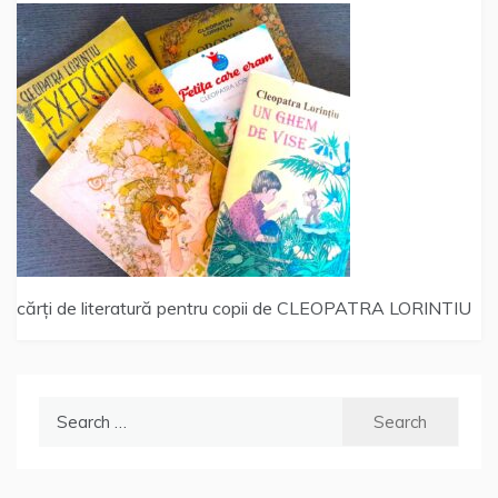
cărți de literatură pentru copii de CLEOPATRA LORINTIU
Search
for: