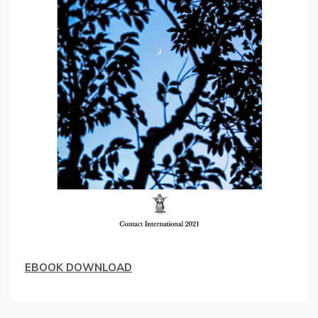
EBOOK DOWNLOAD