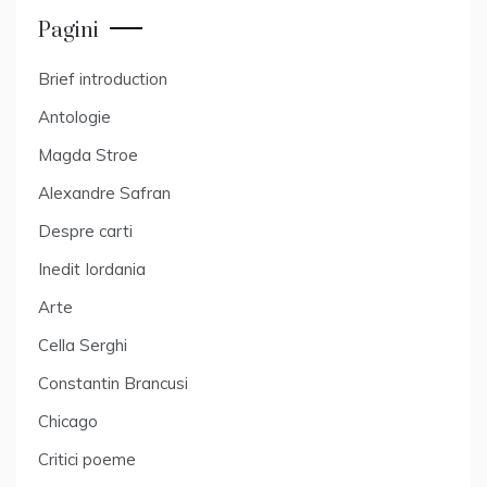
Pagini
Brief introduction
Antologie
Magda Stroe
Alexandre Safran
Despre carti
Inedit Iordania
Arte
Cella Serghi
Constantin Brancusi
Chicago
Critici poeme