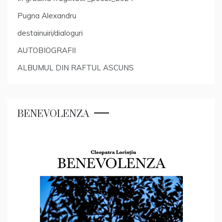
Pugna Alexandru
destainuiri/dialoguri
AUTOBIOGRAFII
ALBUMUL DIN RAFTUL ASCUNS
BENEVOLENZA