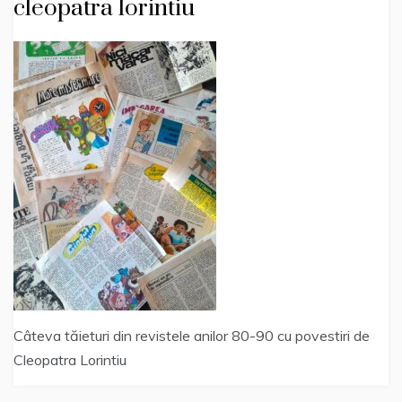
cleopatra lorintiu
Câteva tăieturi din revistele anilor 80-90 cu povestiri de
Cleopatra Lorintiu