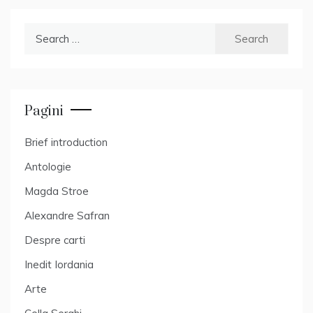
Search
for:
Pagini
Brief introduction
Antologie
Magda Stroe
Alexandre Safran
Despre carti
Inedit Iordania
Arte