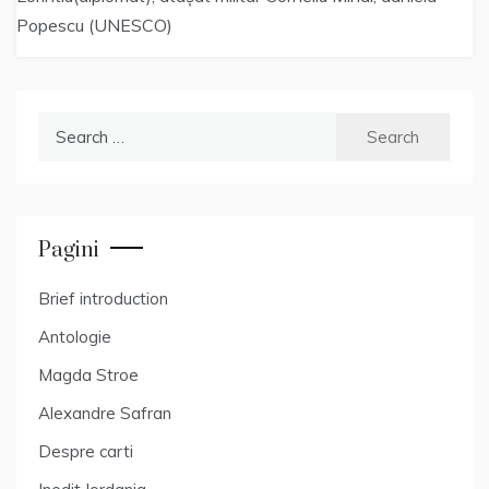
Popescu (UNESCO)
Search
for:
Pagini
Brief introduction
Antologie
Magda Stroe
Alexandre Safran
Despre carti