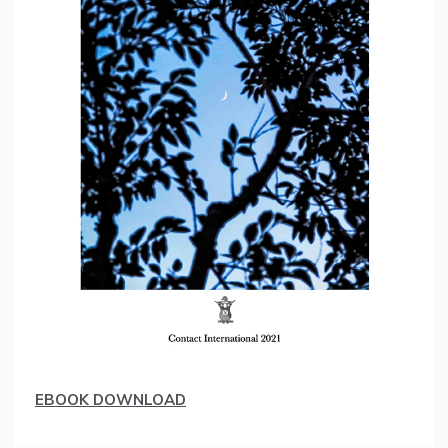
EBOOK DOWNLOAD