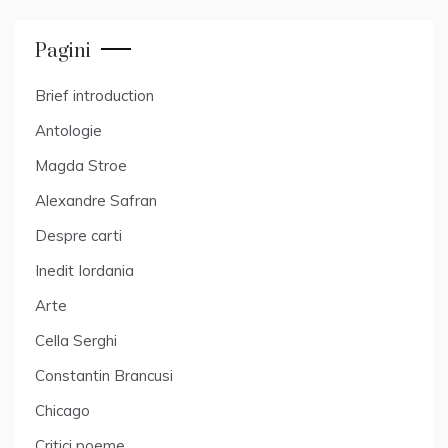
Pagini
Brief introduction
Antologie
Magda Stroe
Alexandre Safran
Despre carti
Inedit Iordania
Arte
Cella Serghi
Constantin Brancusi
Chicago
Critici poeme