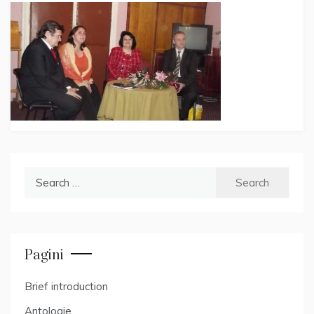
Search
for:
Pagini
Brief introduction
Antologie