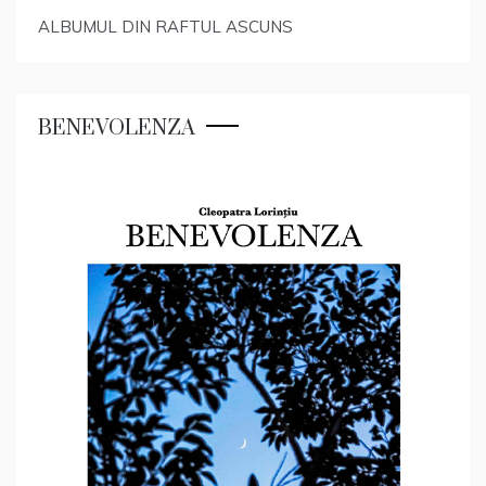
ALBUMUL DIN RAFTUL ASCUNS
BENEVOLENZA