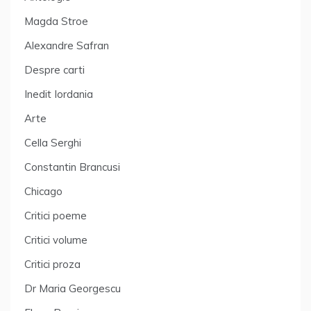
Magda Stroe
Alexandre Safran
Despre carti
Inedit Iordania
Arte
Cella Serghi
Constantin Brancusi
Chicago
Critici poeme
Critici volume
Critici proza
Dr Maria Georgescu