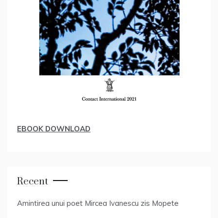
EBOOK DOWNLOAD
Recent
Amintirea unui poet Mircea Ivanescu zis Mopete