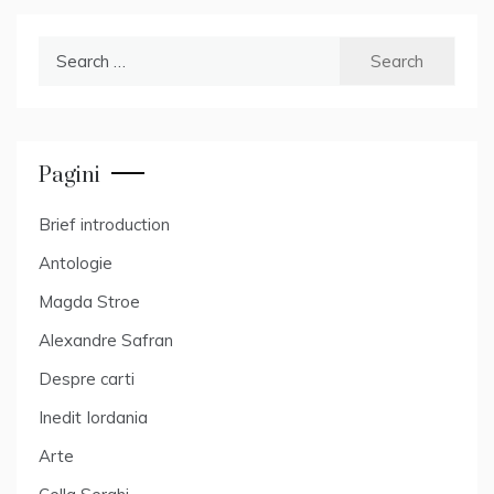
Search
for:
Pagini
Brief introduction
Antologie
Magda Stroe
Alexandre Safran
Despre carti
Inedit Iordania
Arte