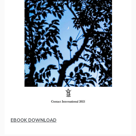
EBOOK DOWNLOAD