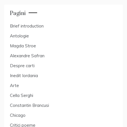
Pagini
Brief introduction
Antologie
Magda Stroe
Alexandre Safran
Despre carti
Inedit Iordania
Arte
Cella Serghi
Constantin Brancusi
Chicago
Critici poeme