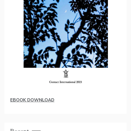
EBOOK DOWNLOAD