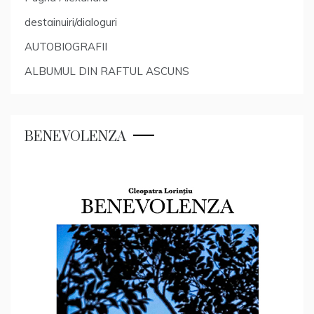
destainuiri/dialoguri
AUTOBIOGRAFII
ALBUMUL DIN RAFTUL ASCUNS
BENEVOLENZA