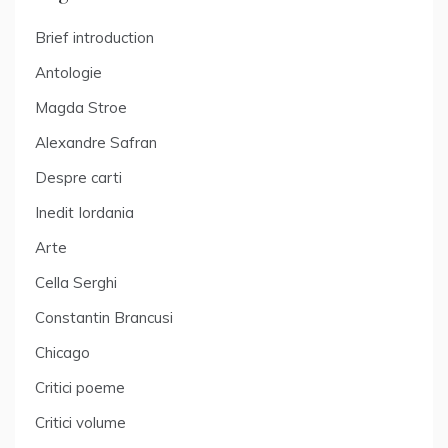
Brief introduction
Antologie
Magda Stroe
Alexandre Safran
Despre carti
Inedit Iordania
Arte
Cella Serghi
Constantin Brancusi
Chicago
Critici poeme
Critici volume