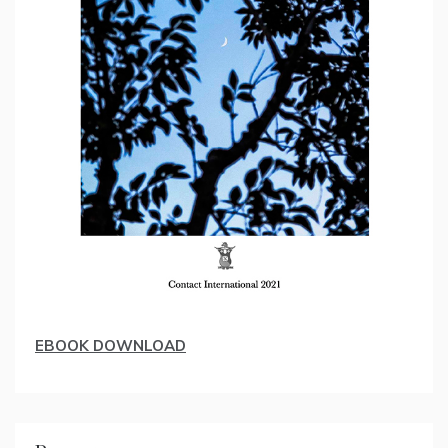
EBOOK DOWNLOAD