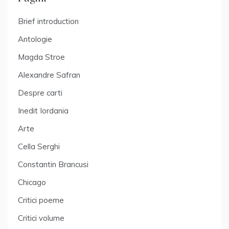
Brief introduction
Antologie
Magda Stroe
Alexandre Safran
Despre carti
Inedit Iordania
Arte
Cella Serghi
Constantin Brancusi
Chicago
Critici poeme
Critici volume