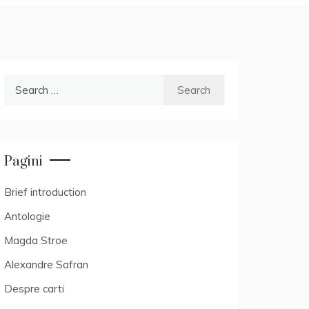
Search
for:
Pagini
Brief introduction
Antologie
Magda Stroe
Alexandre Safran
Despre carti