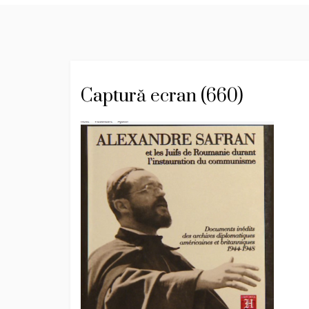
Captură ecran (660)