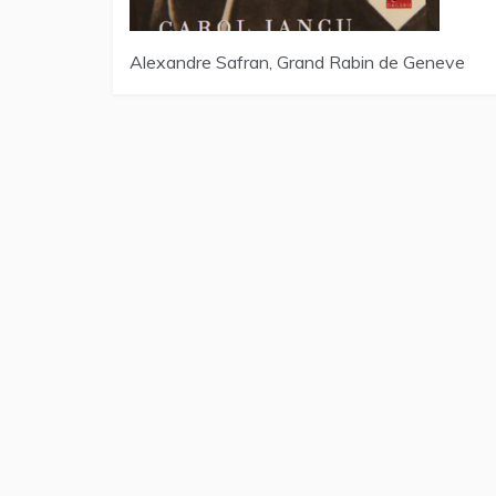
Alexandre Safran, Grand Rabin de Geneve