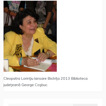
Cleopatra Lorinţiu lansare Bistriţa 2013 Biblioteca
judeţeană George Coşbuc.