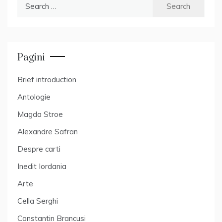
Search
for:
Pagini
Brief introduction
Antologie
Magda Stroe
Alexandre Safran
Despre carti
Inedit Iordania
Arte
Cella Serghi
Constantin Brancusi