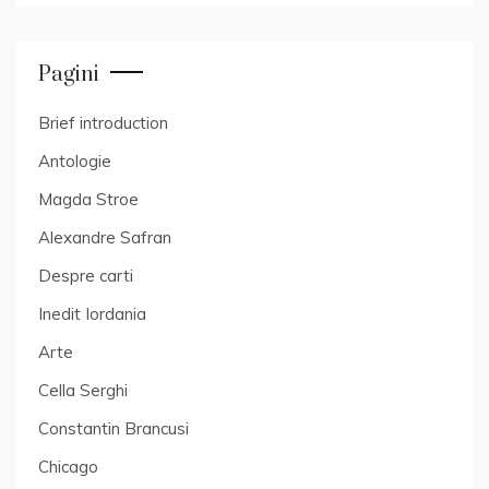
Pagini
Brief introduction
Antologie
Magda Stroe
Alexandre Safran
Despre carti
Inedit Iordania
Arte
Cella Serghi
Constantin Brancusi
Chicago