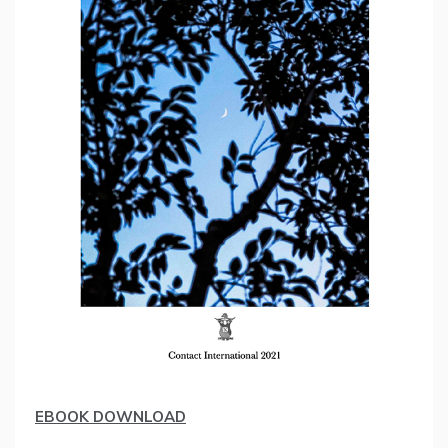
EBOOK DOWNLOAD