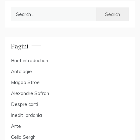
Search
for:
Pagini
Brief introduction
Antologie
Magda Stroe
Alexandre Safran
Despre carti
Inedit Iordania
Arte
Cella Serghi