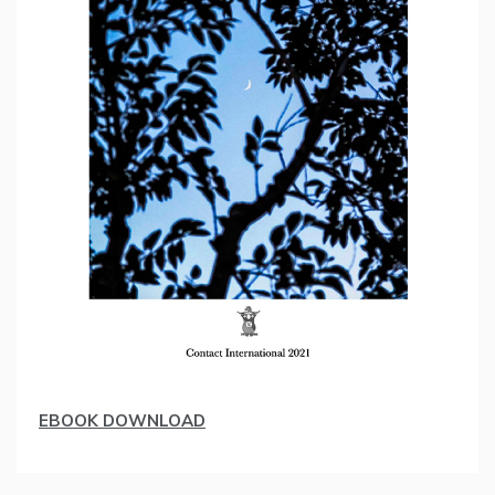
EBOOK DOWNLOAD