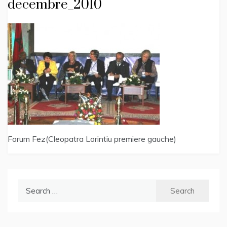
decembre_2010
Forum Fez(Cleopatra Lorintiu premiere gauche)
Search
for: