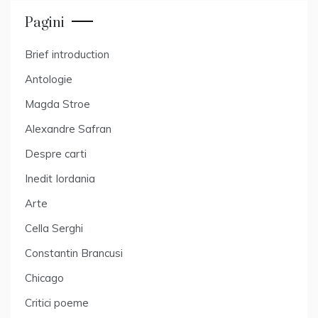
Pagini
Brief introduction
Antologie
Magda Stroe
Alexandre Safran
Despre carti
Inedit Iordania
Arte
Cella Serghi
Constantin Brancusi
Chicago
Critici poeme