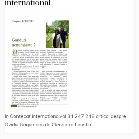
international
In Contecat internationalvol 34 247 248 articol despre
Ovidiu Ungureanu de Cleopatra Lorintiu