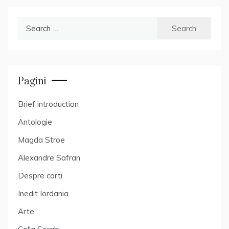
Search
for:
Pagini
Brief introduction
Antologie
Magda Stroe
Alexandre Safran
Despre carti
Inedit Iordania
Arte