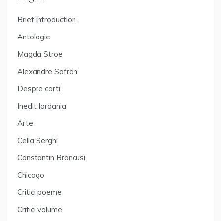
Brief introduction
Antologie
Magda Stroe
Alexandre Safran
Despre carti
Inedit Iordania
Arte
Cella Serghi
Constantin Brancusi
Chicago
Critici poeme
Critici volume