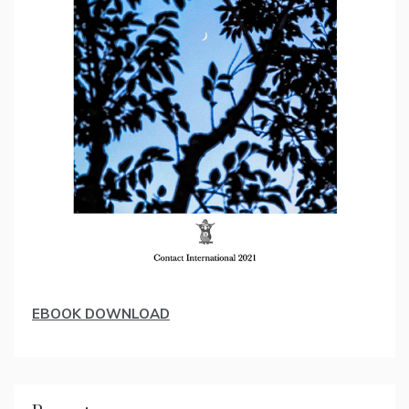
EBOOK DOWNLOAD