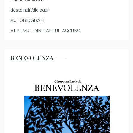
destainuiri/dialoguri
AUTOBIOGRAFII
ALBUMUL DIN RAFTUL ASCUNS
BENEVOLENZA