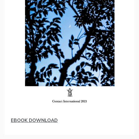
EBOOK DOWNLOAD