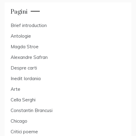
Pagini
Brief introduction
Antologie
Magda Stroe
Alexandre Safran
Despre carti
Inedit Iordania
Arte
Cella Serghi
Constantin Brancusi
Chicago
Critici poeme