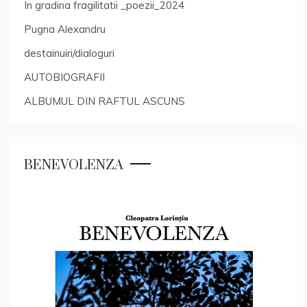
In gradina fragilitatii _poezii_2024
Pugna Alexandru
destainuiri/dialoguri
AUTOBIOGRAFII
ALBUMUL DIN RAFTUL ASCUNS
BENEVOLENZA