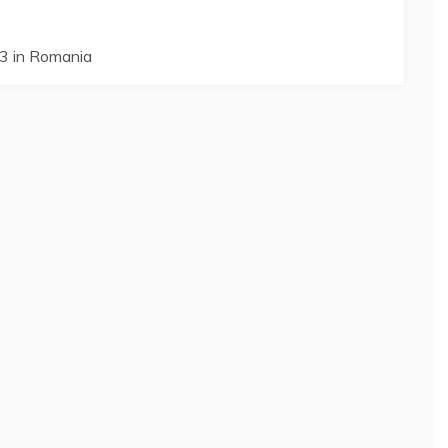
23 in Romania