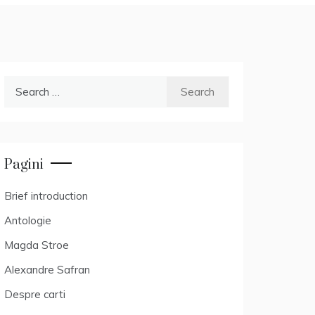
Search
for:
Pagini
Brief introduction
Antologie
Magda Stroe
Alexandre Safran
Despre carti