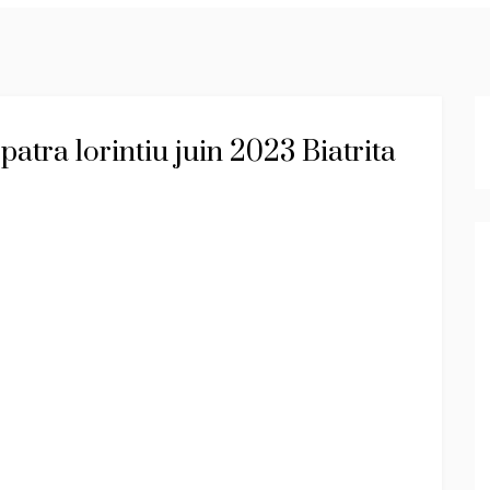
patra lorintiu juin 2023 Biatrita