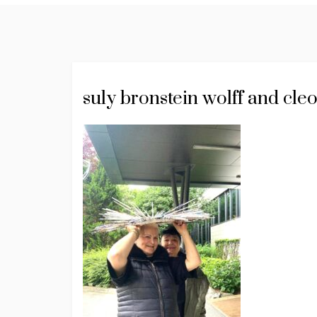
suly bronstein wolff and cleo