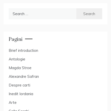
Search
for:
Pagini
Brief introduction
Antologie
Magda Stroe
Alexandre Safran
Despre carti
Inedit Iordania
Arte