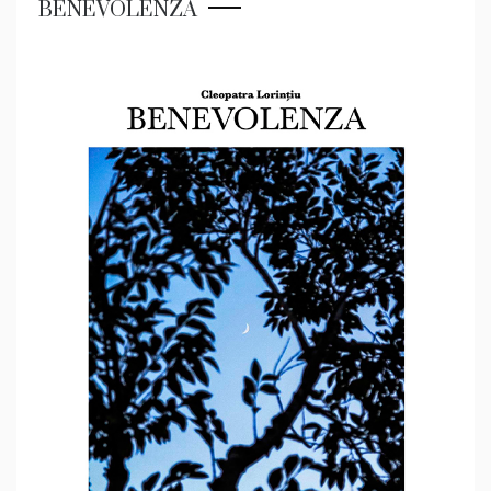
BENEVOLENZA