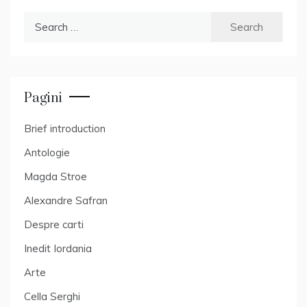
Search
for:
Pagini
Brief introduction
Antologie
Magda Stroe
Alexandre Safran
Despre carti
Inedit Iordania
Arte
Cella Serghi