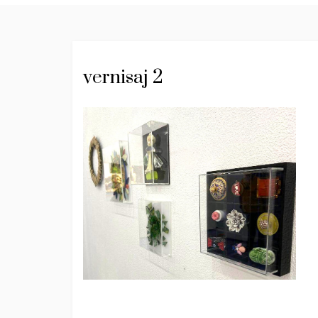
vernisaj 2