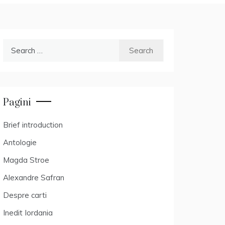
Search
for:
Pagini
Brief introduction
Antologie
Magda Stroe
Alexandre Safran
Despre carti
Inedit Iordania