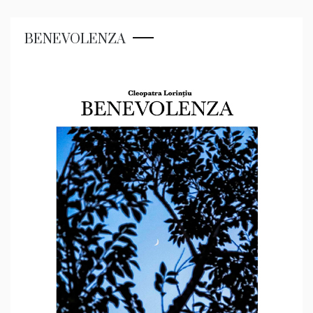
BENEVOLENZA