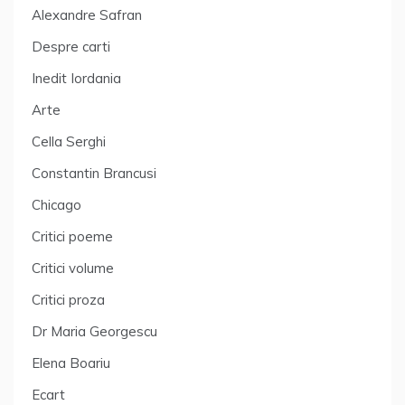
Alexandre Safran
Despre carti
Inedit Iordania
Arte
Cella Serghi
Constantin Brancusi
Chicago
Critici poeme
Critici volume
Critici proza
Dr Maria Georgescu
Elena Boariu
Ecart