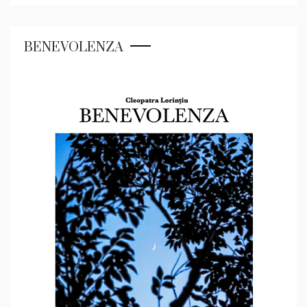
BENEVOLENZA