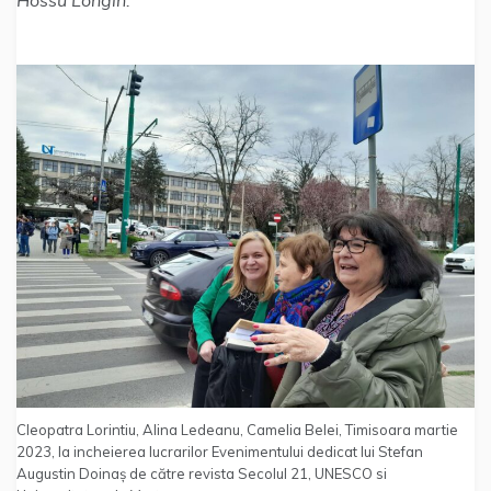
Cleopatra Lorintiu, Alina Ledeanu, Camelia Belei, Timisoara martie
2023, la incheierea lucrarilor Evenimentului dedicat lui Stefan
Augustin Doinaș de către revista Secolul 21, UNESCO si