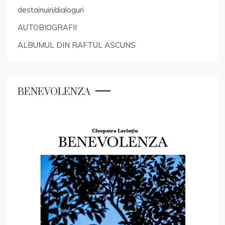
destainuiri/dialoguri
AUTOBIOGRAFII
ALBUMUL DIN RAFTUL ASCUNS
BENEVOLENZA