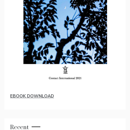
EBOOK DOWNLOAD
Recent